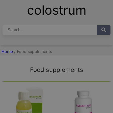
colostrum
Home
/ Food supplements
Food supplements