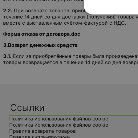
2.2.
При возврате товаров, приобретённых в интерне
течение 14 дней со дня доставки (получения) товара
вместе с выставленным счётом-фактурой с НДС.
Форма отказа от договора.doc
3.Возврат денежных средств
3.1.
Если за приобретённые товары была произведена 
товары возвращается в течение 14 дней со дня возвр
Ссылки
Политика использования файлов cookie
Политика использования файлов cookie
Правила возврата товаров
Правила купли-продажи