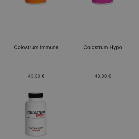
Colostrum Immune
Colostrum Hypo
40,00
€
40,00
€