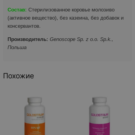
Состав:
Стерилизованное коровье молозиво
(активное вещество), без казеина, без добавок и
консервантов.
Производитель:
Genoscope Sp. z o.o. Sp.k.,
Польша
Похожие