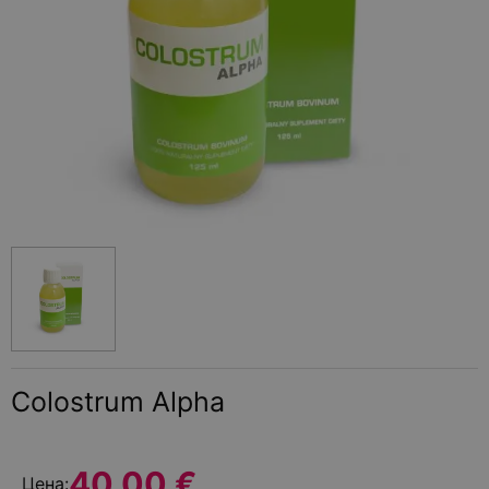
Colostrum Alpha
40.00 €
Цена: