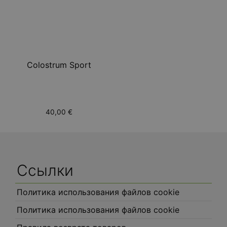
Colostrum Sport
40,00
€
Ссылки
Политика использования файлов cookie
Политика использования файлов cookie