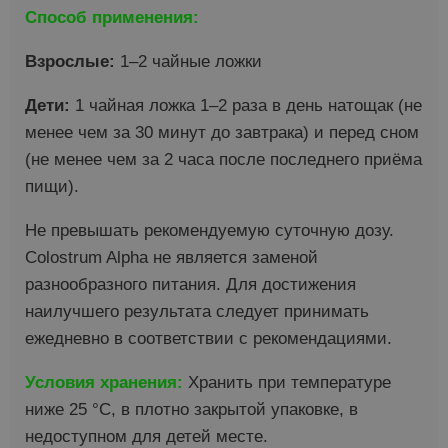
Способ применения:
Взрослые:
1–2 чайные ложки
Дети:
1 чайная ложка 1–2 раза в день натощак (не
менее чем за 30 минут до завтрака) и перед сном
(не менее чем за 2 часа после последнего приёма
пищи).
Не превышать рекомендуемую суточную дозу.
Colostrum Alpha не является заменой
разнообразного питания. Для достижения
наилучшего результата следует принимать
ежедневно в соответствии с рекомендациями.
Условия хранения:
Хранить при температуре
ниже 25 °C, в плотно закрытой упаковке, в
недоступном для детей месте.