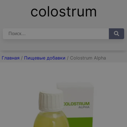
colostrum
Главная
/
Пищевые добавки
/ Colostrum Alpha