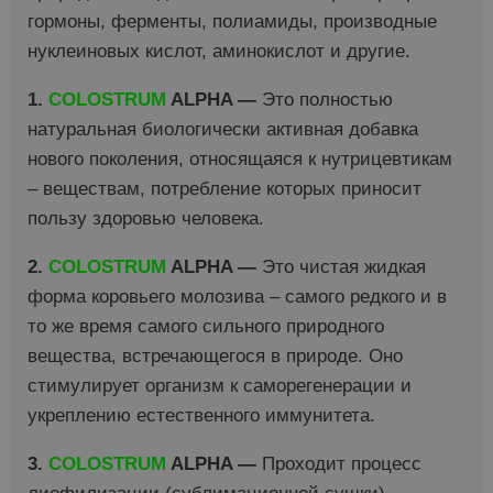
гормоны, ферменты, полиамиды, производные
нуклеиновых кислот, аминокислот и другие.
1.
COLOSTRUM
ALPHA —
Это полностью
натуральная биологически активная добавка
нового поколения, относящаяся к нутрицевтикам
– веществам, потребление которых приносит
пользу здоровью человека.
2.
COLOSTRUM
ALPHA —
Это чистая жидкая
форма коровьего молозива – самого редкого и в
то же время самого сильного природного
вещества, встречающегося в природе. Оно
стимулирует организм к саморегенерации и
укреплению естественного иммунитета.
3.
COLOSTRUM
ALPHA —
Проходит процесс