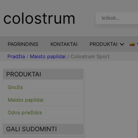
colostrum
PAGRINDINIS
KONTAKTAI
PRODUKTAI
Pradžia
/
Maisto papildai
/ Colostrum Sport
PRODUKTAI
Grožis
Maisto papildai
Odos priežiūra
GALI SUDOMINTI