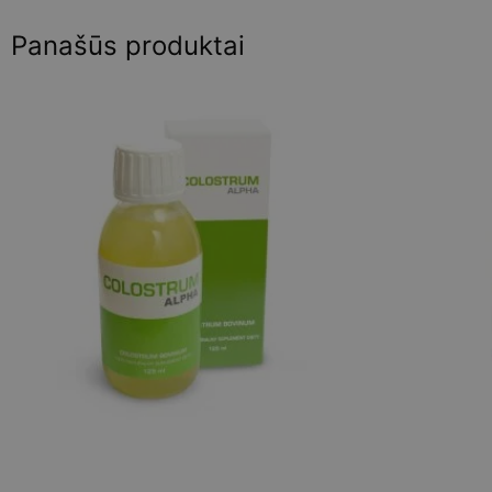
Panašūs produktai