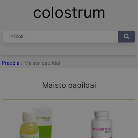
colostrum
Pradžia
/ Maisto papildai
Maisto papildai